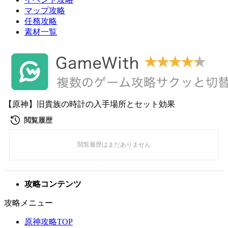
マップ攻略
任務攻略
素材一覧
【原神】旧貴族の時計の入手場所とセット効果
攻略コンテンツ
攻略メニュー
原神攻略TOP