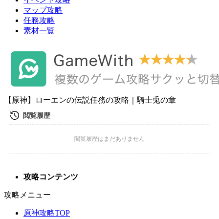
マップ攻略
任務攻略
素材一覧
【原神】ローエンの伝説任務の攻略｜騎士兎の章
攻略コンテンツ
攻略メニュー
原神攻略TOP