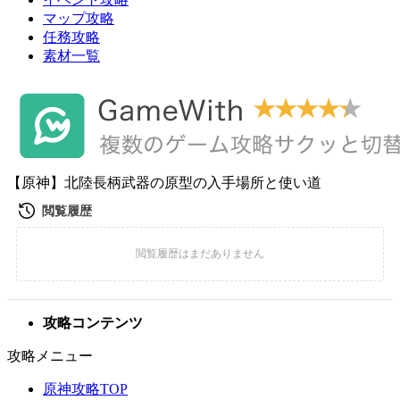
マップ攻略
任務攻略
素材一覧
【原神】北陸長柄武器の原型の入手場所と使い道
攻略コンテンツ
攻略メニュー
原神攻略TOP