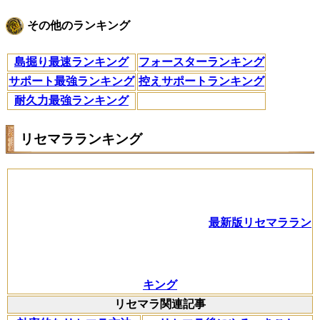
その他のランキング
島掘り最速ランキング
フォースターランキング
サポート最強ランキング
控えサポートランキング
耐久力最強ランキング
リセマラランキング
最新版リセマララン
キング
リセマラ関連記事