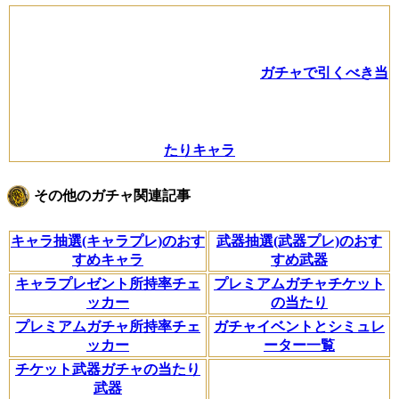
ガチャで引くべき当
たりキャラ
その他のガチャ関連記事
キャラ抽選(キャラプレ)のおす
武器抽選(武器プレ)のおす
すめキャラ
すめ武器
キャラプレゼント所持率チェ
プレミアムガチャチケット
ッカー
の当たり
プレミアムガチャ所持率チェ
ガチャイベントとシミュレ
ッカー
ーター一覧
チケット武器ガチャの当たり
武器