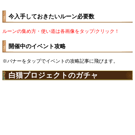
今入手しておきたいルーン必要数
ルーンの集め方・使い道は各画像をタップ/クリック！
開催中のイベント攻略
※バナーをタップでイベントの攻略記事に飛びます。
白猫プロジェクトのガチャ