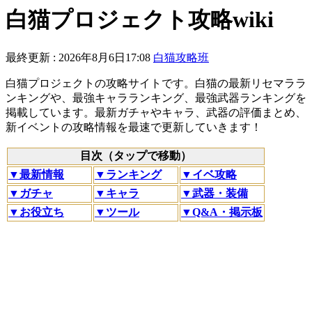
白猫プロジェクト攻略wiki
最終更新 :
2026年8月6日17:08
白猫攻略班
白猫プロジェクトの攻略サイトです。白猫の最新リセマララ
ンキングや、最強キャラランキング、最強武器ランキングを
掲載しています。最新ガチャやキャラ、武器の評価まとめ、
新イベントの攻略情報を最速で更新していきます！
目次（タップで移動）
▼最新情報
▼ランキング
▼イベ攻略
▼ガチャ
▼キャラ
▼武器・装備
▼お役立ち
▼ツール
▼Q&A・掲示板