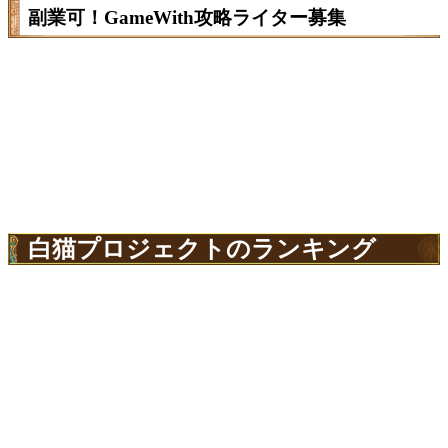
副業可！GameWith攻略ライター募集
白猫プロジェクトのランキング