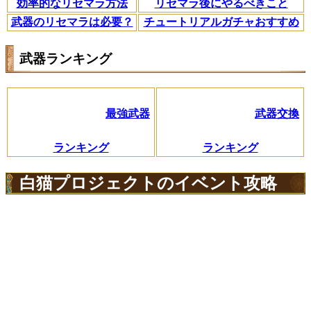
効率的なリセマラ方法
リセマラ後にやるべきこと
武器のリセマラは必要？
チュートリアルガチャおすすめ
武器ランキング
最強武器
武器交換
ランキング
ランキング
白猫プロジェクトのイベント攻略