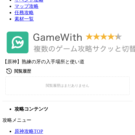
マップ攻略
任務攻略
素材一覧
【原神】熟練の牙の入手場所と使い道
攻略コンテンツ
攻略メニュー
原神攻略TOP