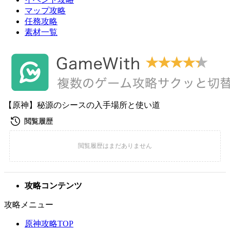
マップ攻略
任務攻略
素材一覧
【原神】秘源のシースの入手場所と使い道
攻略コンテンツ
攻略メニュー
原神攻略TOP