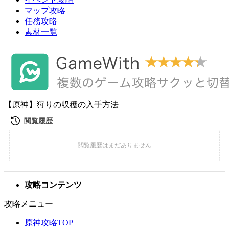
マップ攻略
任務攻略
素材一覧
【原神】狩りの収穫の入手方法
攻略コンテンツ
攻略メニュー
原神攻略TOP