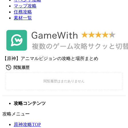
マップ攻略
任務攻略
素材一覧
【原神】アニマルビジョンの攻略と場所まとめ
攻略コンテンツ
攻略メニュー
原神攻略TOP