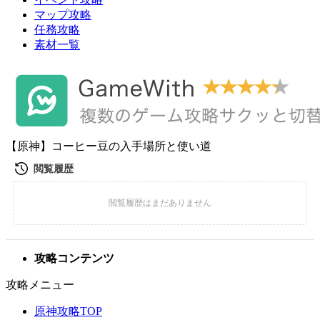
マップ攻略
任務攻略
素材一覧
【原神】コーヒー豆の入手場所と使い道
攻略コンテンツ
攻略メニュー
原神攻略TOP