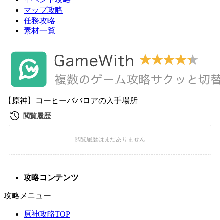
マップ攻略
任務攻略
素材一覧
【原神】コーヒーババロアの入手場所
攻略コンテンツ
攻略メニュー
原神攻略TOP