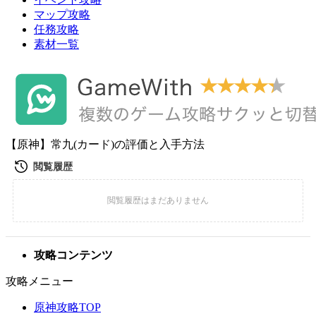
マップ攻略
任務攻略
素材一覧
【原神】常九(カード)の評価と入手方法
攻略コンテンツ
攻略メニュー
原神攻略TOP