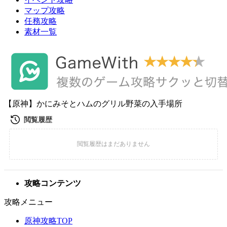
マップ攻略
任務攻略
素材一覧
【原神】かにみそとハムのグリル野菜の入手場所
攻略コンテンツ
攻略メニュー
原神攻略TOP