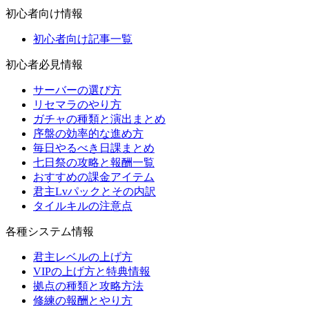
初心者向け情報
初心者向け記事一覧
初心者必見情報
サーバーの選び方
リセマラのやり方
ガチャの種類と演出まとめ
序盤の効率的な進め方
毎日やるべき日課まとめ
七日祭の攻略と報酬一覧
おすすめの課金アイテム
君主Lvパックとその内訳
タイルキルの注意点
各種システム情報
君主レベルの上げ方
VIPの上げ方と特典情報
拠点の種類と攻略方法
修練の報酬とやり方