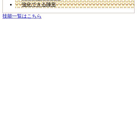
強化できる陣形
技能一覧はこちら