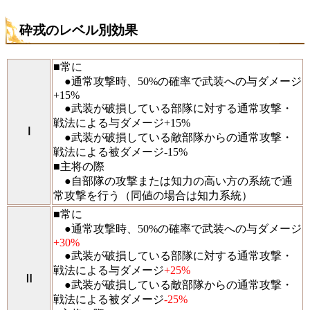
砕戎のレベル別効果
■常に
●通常攻撃時、50%の確率で武装への与ダメージ
+15%
●武装が破損している部隊に対する通常攻撃・
戦法による与ダメージ+15%
Ⅰ
●武装が破損している敵部隊からの通常攻撃・
戦法による被ダメージ-15%
■主将の際
●自部隊の攻撃または知力の高い方の系統で通
常攻撃を行う（同値の場合は知力系統）
■常に
●通常攻撃時、50%の確率で武装への与ダメージ
+30%
●武装が破損している部隊に対する通常攻撃・
戦法による与ダメージ
+25%
Ⅱ
●武装が破損している敵部隊からの通常攻撃・
戦法による被ダメージ
-25%