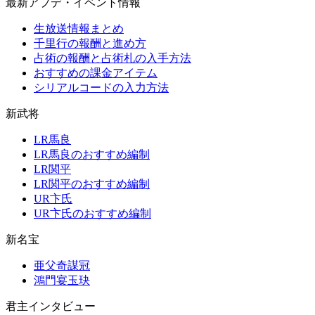
最新アプデ・イベント情報
生放送情報まとめ
千里行の報酬と進め方
占術の報酬と占術札の入手方法
おすすめの課金アイテム
シリアルコードの入力方法
新武将
LR馬良
LR馬良のおすすめ編制
LR関平
LR関平のおすすめ編制
UR卞氏
UR卞氏のおすすめ編制
新名宝
亜父奇謀冠
鴻門宴玉玦
君主インタビュー