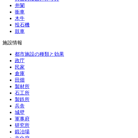
井闌
衝車
木牛
投石機
鼓車
施設情報
都市施設の種類と効果
政庁
民家
倉庫
田畑
製材所
石工所
製鉄所
兵舎
城壁
軍事府
研究所
鍛冶場