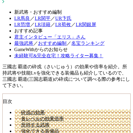
新武将・おすすめ編制
LR馬良
／
LR関平
／
UR卞氏
LR范増
／
LR項籍
／
LR荀攸
／
LR関銀屏
おすすめ記事
君主インタビュー「エリス」さん
最強武将
／
おすすめ編制
／
名宝ランキング
GameWithからのお知らせ
未経験可&完全在宅！攻略ライター募集！
三國志 覇道の砕戎（さいじゅう）の効果や倍率を紹介。所
持武将や技能Lvを強化できる装備品も紹介しているので、
三國志 覇道(三国志覇道)の砕戎について調べる際の参考にし
て下さい。
目次
砕戎の効果
各レベルの効果倍率
所持する武将
強化できる装備品