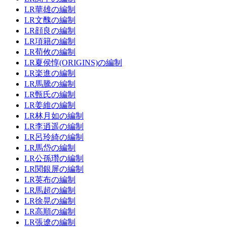
LR華雄の編制
LR文醜の編制
LR顔良の編制
LR項籍の編制
LR荀攸の編制
LR夏侯惇(ORIGINS)の編制
LR楽進の編制
LR馬騰の編制
LR甄氏の編制
LR姜維の編制
LR林月如の編制
LR李逍遥の編制
LR呂玲綺の編制
LR馬岱の編制
LR公孫瓚の編制
LR関銀屏の編制
LR英布の編制
LR馬超の編制
LR徐晃の編制
LR高順の編制
LR張遼の編制