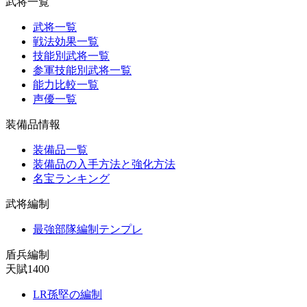
武将一覧
武将一覧
戦法効果一覧
技能別武将一覧
参軍技能別武将一覧
能力比較一覧
声優一覧
装備品情報
装備品一覧
装備品の入手方法と強化方法
名宝ランキング
武将編制
最強部隊編制テンプレ
盾兵編制
天賦1400
LR孫堅の編制