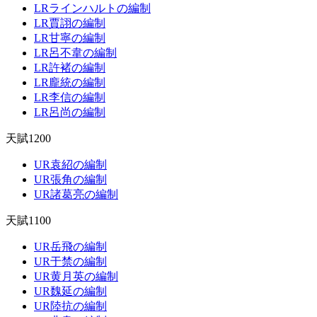
LRラインハルトの編制
LR賈詡の編制
LR甘寧の編制
LR呂不韋の編制
LR許褚の編制
LR龐統の編制
LR李信の編制
LR呂尚の編制
天賦1200
UR袁紹の編制
UR張角の編制
UR諸葛亮の編制
天賦1100
UR岳飛の編制
UR于禁の編制
UR黄月英の編制
UR魏延の編制
UR陸抗の編制