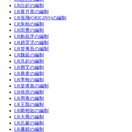
LR白起の編制
LR黄月英の編制
LR張飛(ORIGINS)の編制
LR朱桓の編制
LR田豊の編制
LR鮑叔牙の編制
LR趙霊児の編制
LR管夷吾の編制
LR魏延の編制
LR呉起の編制
LR鄧艾の編制
LR典韋の編制
LR李牧の編制
LR皇甫嵩の編制
LR徐庶の編制
LR周泰の編制
LR王翦の編制
LR藺相如の編制
LR大喬の編制
LR呂蒙の編制
LR廉頗の編制