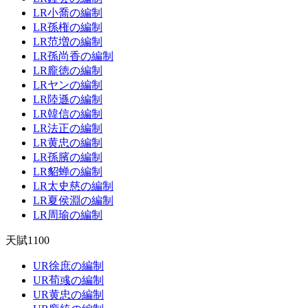
LR小喬の編制
LR孫権の編制
LR范増の編制
LR孫尚香の編制
LR龐徳の編制
LRヤンの編制
LR陸遜の編制
LR韓信の編制
LR法正の編制
LR黄忠の編制
LR孫臏の編制
LR貂蝉の編制
LR太史慈の編制
LR夏侯淵の編制
LR周瑜の編制
天賦1100
UR徐庶の編制
UR荀彧の編制
UR黄忠の編制