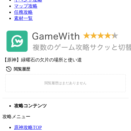
マップ攻略
任務攻略
素材一覧
【原神】緑曜石の欠片の場所と使い道
攻略コンテンツ
攻略メニュー
原神攻略TOP