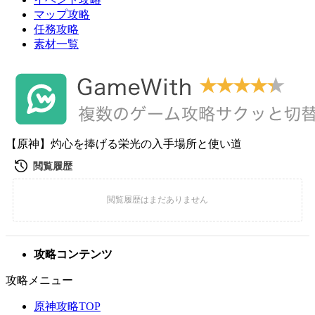
マップ攻略
任務攻略
素材一覧
【原神】灼心を捧げる栄光の入手場所と使い道
攻略コンテンツ
攻略メニュー
原神攻略TOP