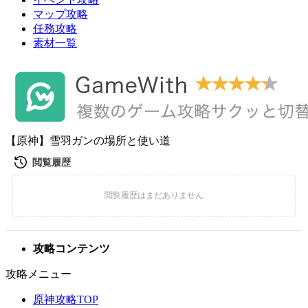
マップ攻略
任務攻略
素材一覧
【原神】雪羽ガンの場所と使い道
攻略コンテンツ
攻略メニュー
原神攻略TOP