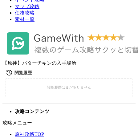
マップ攻略
任務攻略
素材一覧
【原神】バターチキンの入手場所
攻略コンテンツ
攻略メニュー
原神攻略TOP