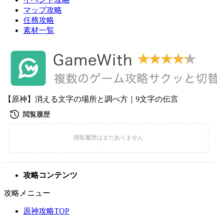
マップ攻略
任務攻略
素材一覧
【原神】消える文字の場所と調べ方｜9文字の伝言
攻略コンテンツ
攻略メニュー
原神攻略TOP