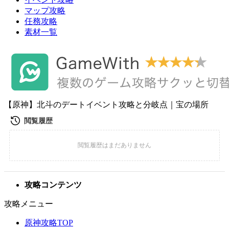
マップ攻略
任務攻略
素材一覧
【原神】北斗のデートイベント攻略と分岐点｜宝の場所
攻略コンテンツ
攻略メニュー
原神攻略TOP