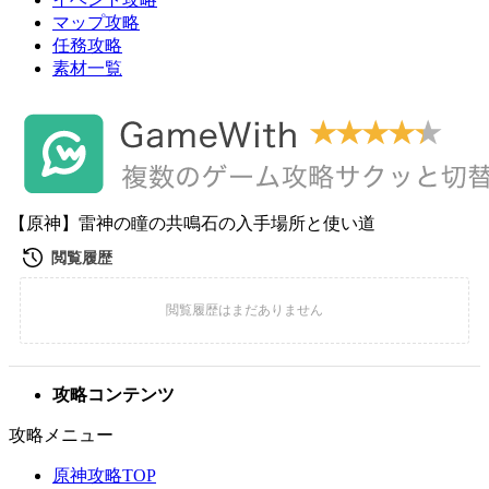
マップ攻略
任務攻略
素材一覧
【原神】雷神の瞳の共鳴石の入手場所と使い道
攻略コンテンツ
攻略メニュー
原神攻略TOP