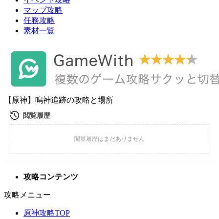
マップ攻略
任務攻略
素材一覧
【原神】鳴神追跡の攻略と場所
攻略コンテンツ
攻略メニュー
原神攻略TOP