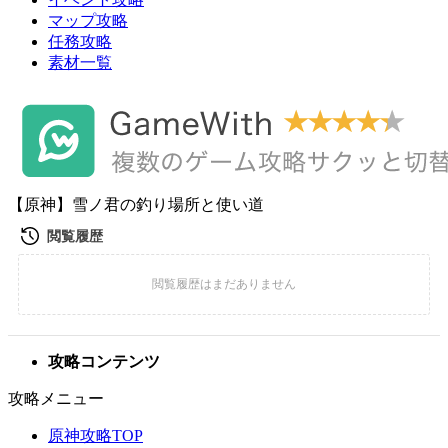
マップ攻略
任務攻略
素材一覧
【原神】雪ノ君の釣り場所と使い道
攻略コンテンツ
攻略メニュー
原神攻略TOP