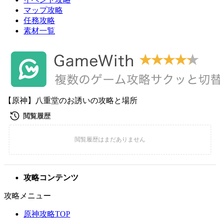
マップ攻略
任務攻略
素材一覧
【原神】八重堂のお誘いの攻略と場所
攻略コンテンツ
攻略メニュー
原神攻略TOP