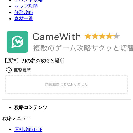
マップ攻略
任務攻略
素材一覧
【原神】刀の夢の攻略と場所
攻略コンテンツ
攻略メニュー
原神攻略TOP