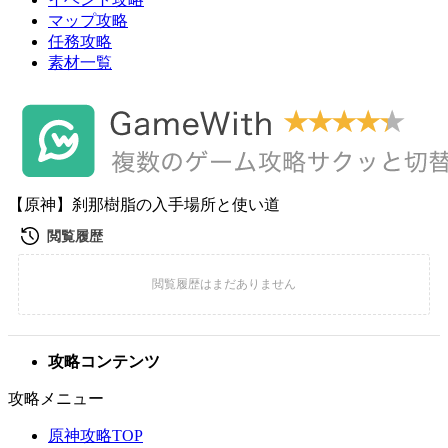
マップ攻略
任務攻略
素材一覧
【原神】刹那樹脂の入手場所と使い道
攻略コンテンツ
攻略メニュー
原神攻略TOP