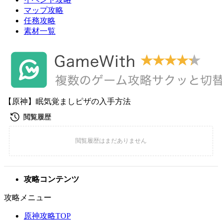
マップ攻略
任務攻略
素材一覧
【原神】眠気覚ましピザの入手方法
攻略コンテンツ
攻略メニュー
原神攻略TOP