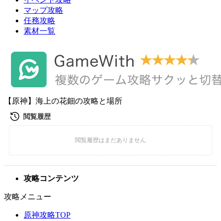
マップ攻略
任務攻略
素材一覧
【原神】海上の花鈿の攻略と場所
攻略コンテンツ
攻略メニュー
原神攻略TOP