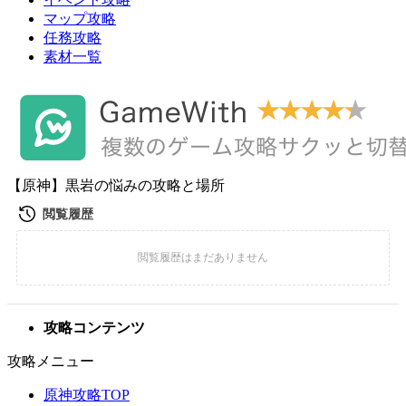
マップ攻略
任務攻略
素材一覧
【原神】黒岩の悩みの攻略と場所
攻略コンテンツ
攻略メニュー
原神攻略TOP