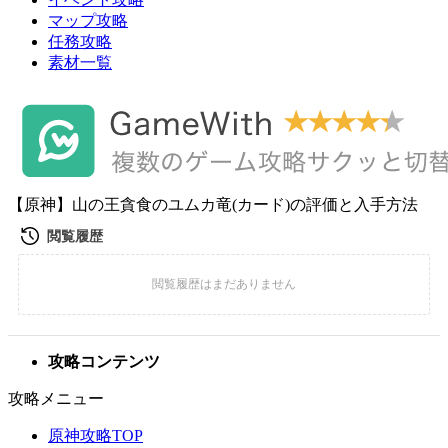
マップ攻略
任務攻略
素材一覧
【原神】山の王貪食のユムカ竜(カード)の評価と入手方法
攻略コンテンツ
攻略メニュー
原神攻略TOP