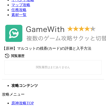
マップ攻略
任務攻略
素材一覧
【原神】マルコットの残香(カード)の評価と入手方法
攻略コンテンツ
攻略メニュー
原神攻略TOP