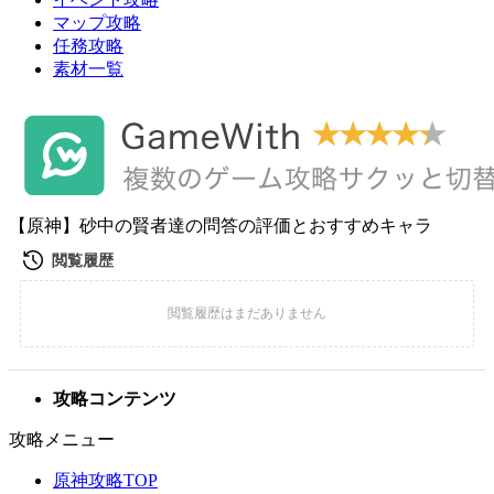
マップ攻略
任務攻略
素材一覧
【原神】砂中の賢者達の問答の評価とおすすめキャラ
攻略コンテンツ
攻略メニュー
原神攻略TOP