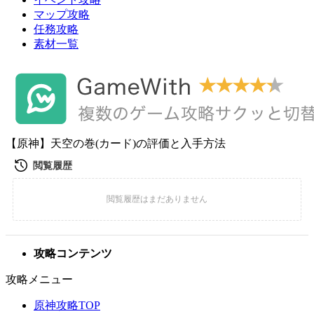
マップ攻略
任務攻略
素材一覧
【原神】天空の巻(カード)の評価と入手方法
攻略コンテンツ
攻略メニュー
原神攻略TOP