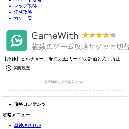
マップ攻略
任務攻略
素材一覧
【原神】ヒルチャール岩兜の王(カード)の評価と入手方法
攻略コンテンツ
攻略メニュー
原神攻略TOP