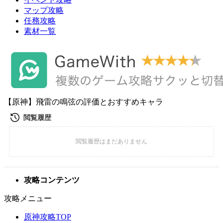
マップ攻略
任務攻略
素材一覧
【原神】飛雷の鳴弦の評価とおすすめキャラ
攻略コンテンツ
攻略メニュー
原神攻略TOP