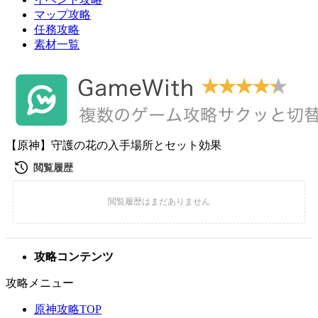
マップ攻略
任務攻略
素材一覧
【原神】守護の花の入手場所とセット効果
攻略コンテンツ
攻略メニュー
原神攻略TOP