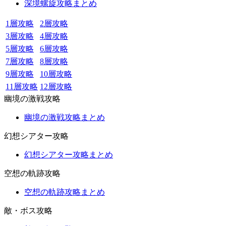
深境螺旋攻略まとめ
1層攻略
2層攻略
3層攻略
4層攻略
5層攻略
6層攻略
7層攻略
8層攻略
9層攻略
10層攻略
11層攻略
12層攻略
幽境の激戦攻略
幽境の激戦攻略まとめ
幻想シアター攻略
幻想シアター攻略まとめ
空想の軌跡攻略
空想の軌跡攻略まとめ
敵・ボス攻略