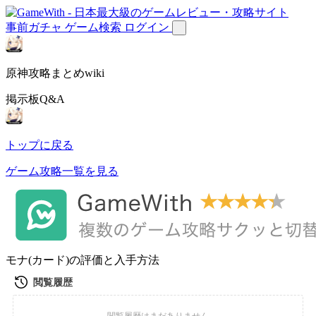
事前ガチャ
ゲーム検索
ログイン
原神攻略まとめwiki
掲示板Q&A
トップに戻る
ゲーム攻略一覧を見る
モナ(カード)の評価と入手方法