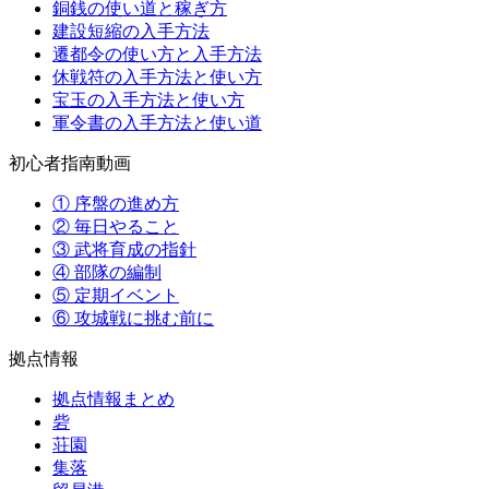
銅銭の使い道と稼ぎ方
建設短縮の入手方法
遷都令の使い方と入手方法
休戦符の入手方法と使い方
宝玉の入手方法と使い方
軍令書の入手方法と使い道
初心者指南動画
① 序盤の進め方
② 毎日やること
③ 武将育成の指針
④ 部隊の編制
⑤ 定期イベント
⑥ 攻城戦に挑む前に
拠点情報
拠点情報まとめ
砦
荘園
集落