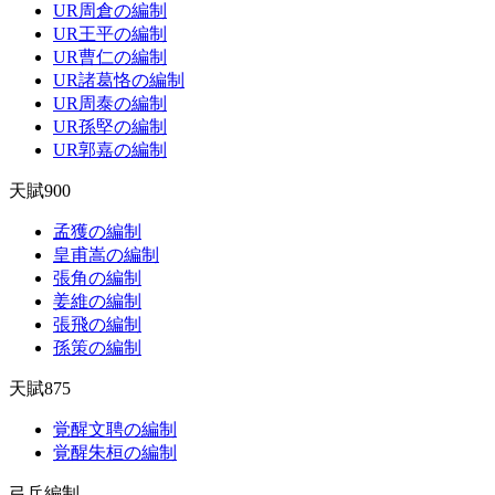
UR周倉の編制
UR王平の編制
UR曹仁の編制
UR諸葛恪の編制
UR周泰の編制
UR孫堅の編制
UR郭嘉の編制
天賦900
孟獲の編制
皇甫嵩の編制
張角の編制
姜維の編制
張飛の編制
孫策の編制
天賦875
覚醒文聘の編制
覚醒朱桓の編制
弓兵編制