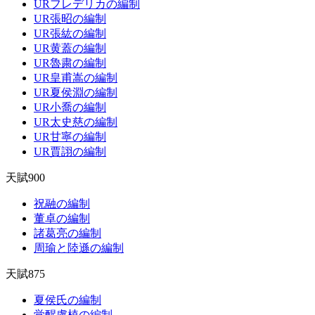
URフレデリカの編制
UR張昭の編制
UR張紘の編制
UR黄蓋の編制
UR魯粛の編制
UR皇甫嵩の編制
UR夏侯淵の編制
UR小喬の編制
UR太史慈の編制
UR甘寧の編制
UR賈詡の編制
天賦900
祝融の編制
董卓の編制
諸葛亮の編制
周瑜と陸遜の編制
天賦875
夏侯氏の編制
覚醒盧植の編制