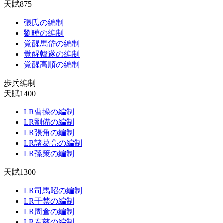
天賦875
張氏の編制
劉曄の編制
覚醒馬岱の編制
覚醒韓遂の編制
覚醒高順の編制
歩兵編制
天賦1400
LR曹操の編制
LR劉備の編制
LR張角の編制
LR諸葛亮の編制
LR孫策の編制
天賦1300
LR司馬昭の編制
LR于禁の編制
LR周倉の編制
LR左慈の編制