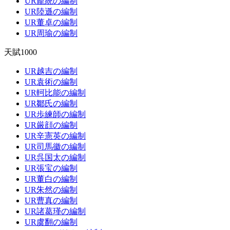
UR龐統の編制
UR陸遜の編制
UR董卓の編制
UR周瑜の編制
天賦1000
UR越吉の編制
UR袁術の編制
UR軻比能の編制
UR鄒氏の編制
UR歩練師の編制
UR厳顔の編制
UR辛憲英の編制
UR司馬徽の編制
UR呉国太の編制
UR張宝の編制
UR董白の編制
UR朱然の編制
UR曹真の編制
UR諸葛瑾の編制
UR虞翻の編制