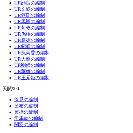
UR顔良の編制
UR文醜の編制
UR甄氏の編制
UR馬騰の編制
UR荀攸の編制
UR孫権の編制
UR龐徳の編制
UR貂蝉の編制
UR孫尚香の編制
UR大喬の編制
UR劉備の編制
UR華雄の編制
UR王元姫の編制
天賦900
徐晃の編制
呂布の編制
曹操の編制
司馬懿の編制
関羽の編制