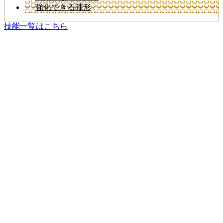
強化できる陣形
技能一覧はこちら