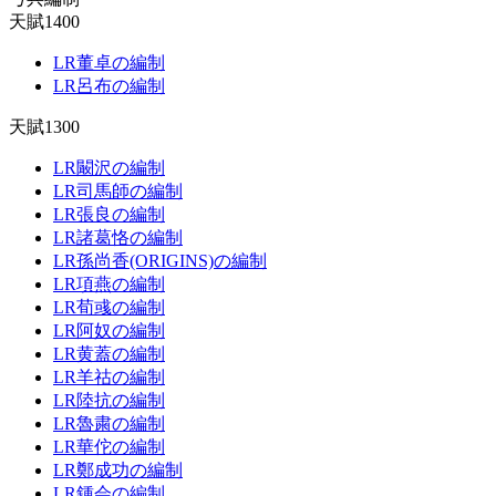
天賦1400
LR董卓の編制
LR呂布の編制
天賦1300
LR闞沢の編制
LR司馬師の編制
LR張良の編制
LR諸葛恪の編制
LR孫尚香(ORIGINS)の編制
LR項燕の編制
LR荀彧の編制
LR阿奴の編制
LR黄蓋の編制
LR羊祜の編制
LR陸抗の編制
LR魯粛の編制
LR華佗の編制
LR鄭成功の編制
LR鍾会の編制