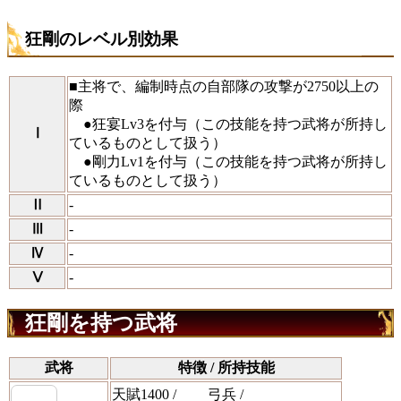
狂剛のレベル別効果
■主将で、編制時点の自部隊の攻撃が2750以上の
際
●狂宴Lv3を付与（この技能を持つ武将が所持し
Ⅰ
ているものとして扱う）
●剛力Lv1を付与（この技能を持つ武将が所持し
ているものとして扱う）
Ⅱ
-
Ⅲ
-
Ⅳ
-
Ⅴ
-
狂剛を持つ武将
武将
特徴 / 所持技能
天賦1400
/
弓兵 /