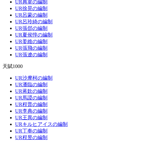
UR典韋の編制
UR徐晃の編制
UR呂蒙の編制
UR呂玲綺の編制
UR張郃の編制
UR夏侯惇の編制
UR姜維の編制
UR張飛の編制
UR張遼の編制
天賦1000
UR沙摩柯の編制
UR潘臨の編制
UR蒋欽の編制
UR馬謖の編制
UR程普の編制
UR李典の編制
UR王異の編制
URキルヒアイスの編制
UR丁奉の編制
UR程昱の編制