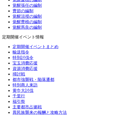
覚醒張任の編制
曹節の編制
覚醒沮授の編制
覚醒曹植の編制
覚醒馬良の編制
定期開催イベント情報
定期開催イベントまとめ
輸送指令
特別討伐令
宝玉消費応援
資源消費応援
掃討戦
都市強襲戦・陥落遷都
特別商人来訪
黄巾大討伐
千里行
福引祭
主要都市占拠戦
異民族襲来の報酬と攻略方法