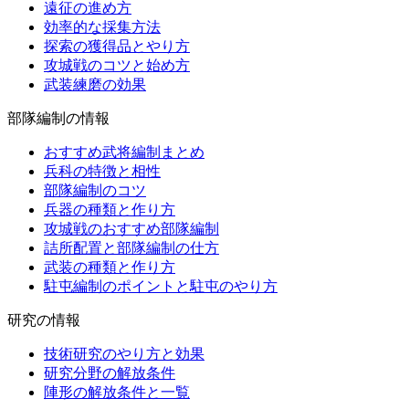
遠征の進め方
効率的な採集方法
探索の獲得品とやり方
攻城戦のコツと始め方
武装練磨の効果
部隊編制の情報
おすすめ武将編制まとめ
兵科の特徴と相性
部隊編制のコツ
兵器の種類と作り方
攻城戦のおすすめ部隊編制
詰所配置と部隊編制の仕方
武装の種類と作り方
駐屯編制のポイントと駐屯のやり方
研究の情報
技術研究のやり方と効果
研究分野の解放条件
陣形の解放条件と一覧