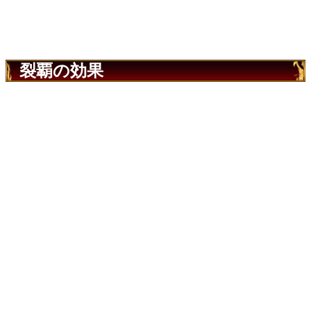
裂覇の効果