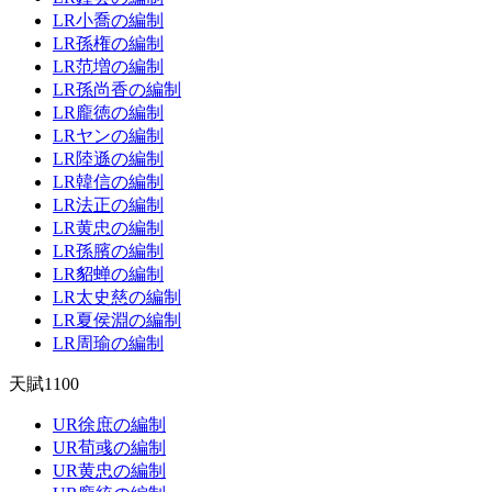
LR小喬の編制
LR孫権の編制
LR范増の編制
LR孫尚香の編制
LR龐徳の編制
LRヤンの編制
LR陸遜の編制
LR韓信の編制
LR法正の編制
LR黄忠の編制
LR孫臏の編制
LR貂蝉の編制
LR太史慈の編制
LR夏侯淵の編制
LR周瑜の編制
天賦1100
UR徐庶の編制
UR荀彧の編制
UR黄忠の編制