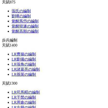
天賦875
張氏の編制
劉曄の編制
覚醒馬岱の編制
覚醒韓遂の編制
覚醒高順の編制
歩兵編制
天賦1400
LR曹操の編制
LR劉備の編制
LR張角の編制
LR諸葛亮の編制
LR孫策の編制
天賦1300
LR司馬昭の編制
LR于禁の編制
LR周倉の編制
LR左慈の編制