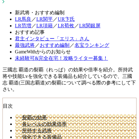
新武将・おすすめ編制
LR馬良
／
LR関平
／
UR卞氏
LR范増
／
LR項籍
／
LR荀攸
／
LR関銀屏
おすすめ記事
君主インタビュー「エリス」さん
最強武将
／
おすすめ編制
／
名宝ランキング
GameWithからのお知らせ
未経験可&完全在宅！攻略ライター募集！
三國志 覇道の裂覇（れっぱ）の効果や倍率を紹介。所持武
将や技能Lvを強化できる装備品も紹介しているので、三國
志 覇道(三国志覇道)の裂覇について調べる際の参考にして下
さい。
目次
裂覇の効果
各レベルの効果倍率
所持する武将
強化できる装備品