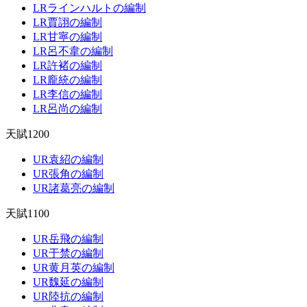
LRラインハルトの編制
LR賈詡の編制
LR甘寧の編制
LR呂不韋の編制
LR許褚の編制
LR龐統の編制
LR李信の編制
LR呂尚の編制
天賦1200
UR袁紹の編制
UR張角の編制
UR諸葛亮の編制
天賦1100
UR岳飛の編制
UR于禁の編制
UR黄月英の編制
UR魏延の編制
UR陸抗の編制