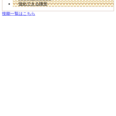
強化できる陣形
技能一覧はこちら