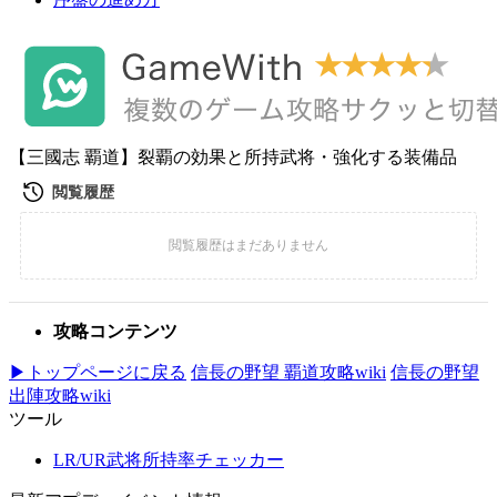
【三國志 覇道】裂覇の効果と所持武将・強化する装備品
攻略コンテンツ
▶トップページに戻る
信長の野望 覇道攻略wiki
信長の野望
出陣攻略wiki
ツール
LR/UR武将所持率チェッカー