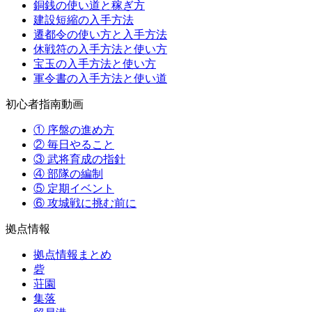
銅銭の使い道と稼ぎ方
建設短縮の入手方法
遷都令の使い方と入手方法
休戦符の入手方法と使い方
宝玉の入手方法と使い方
軍令書の入手方法と使い道
初心者指南動画
① 序盤の進め方
② 毎日やること
③ 武将育成の指針
④ 部隊の編制
⑤ 定期イベント
⑥ 攻城戦に挑む前に
拠点情報
拠点情報まとめ
砦
荘園
集落