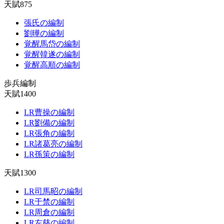
天賦875
張氏の編制
劉曄の編制
覚醒馬岱の編制
覚醒韓遂の編制
覚醒高順の編制
歩兵編制
天賦1400
LR曹操の編制
LR劉備の編制
LR張角の編制
LR諸葛亮の編制
LR孫策の編制
天賦1300
LR司馬昭の編制
LR于禁の編制
LR周倉の編制
LR左慈の編制