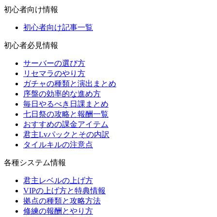
初心者向け情報
初心者向け記事一覧
初心者必見情報
サーバーの選び方
リセマラのやり方
ガチャの種類と演出まとめ
序盤の効率的な進め方
毎日やるべき日課まとめ
七日祭の攻略と報酬一覧
おすすめの課金アイテム
君主Lvパックとその内訳
タイルキルの注意点
各種システム情報
君主レベルの上げ方
VIPの上げ方と特典情報
拠点の種類と攻略方法
修練の報酬とやり方