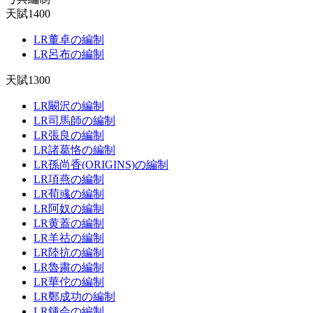
天賦1400
LR董卓の編制
LR呂布の編制
天賦1300
LR闞沢の編制
LR司馬師の編制
LR張良の編制
LR諸葛恪の編制
LR孫尚香(ORIGINS)の編制
LR項燕の編制
LR荀彧の編制
LR阿奴の編制
LR黄蓋の編制
LR羊祜の編制
LR陸抗の編制
LR魯粛の編制
LR華佗の編制
LR鄭成功の編制
LR鍾会の編制