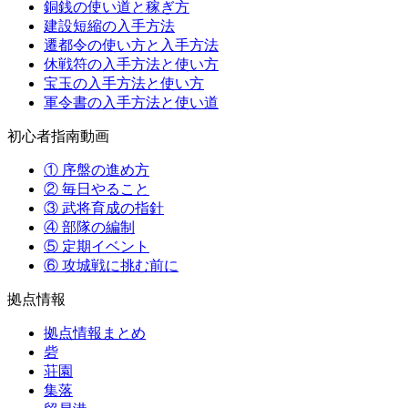
銅銭の使い道と稼ぎ方
建設短縮の入手方法
遷都令の使い方と入手方法
休戦符の入手方法と使い方
宝玉の入手方法と使い方
軍令書の入手方法と使い道
初心者指南動画
① 序盤の進め方
② 毎日やること
③ 武将育成の指針
④ 部隊の編制
⑤ 定期イベント
⑥ 攻城戦に挑む前に
拠点情報
拠点情報まとめ
砦
荘園
集落