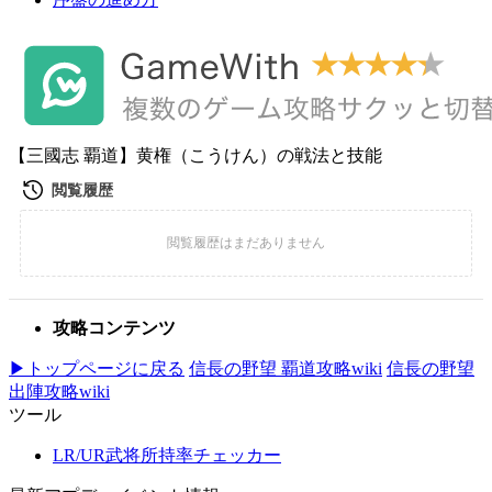
【三國志 覇道】黄権（こうけん）の戦法と技能
攻略コンテンツ
▶トップページに戻る
信長の野望 覇道攻略wiki
信長の野望
出陣攻略wiki
ツール
LR/UR武将所持率チェッカー