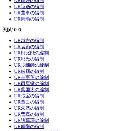
UR龐統の編制
UR陸遜の編制
UR董卓の編制
UR周瑜の編制
天賦1000
UR越吉の編制
UR袁術の編制
UR軻比能の編制
UR鄒氏の編制
UR歩練師の編制
UR厳顔の編制
UR辛憲英の編制
UR司馬徽の編制
UR呉国太の編制
UR張宝の編制
UR董白の編制
UR朱然の編制
UR曹真の編制
UR諸葛瑾の編制
UR虞翻の編制