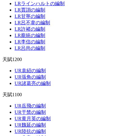
LRラインハルトの編制
LR賈詡の編制
LR甘寧の編制
LR呂不韋の編制
LR許褚の編制
LR龐統の編制
LR李信の編制
LR呂尚の編制
天賦1200
UR袁紹の編制
UR張角の編制
UR諸葛亮の編制
天賦1100
UR岳飛の編制
UR于禁の編制
UR黄月英の編制
UR魏延の編制
UR陸抗の編制