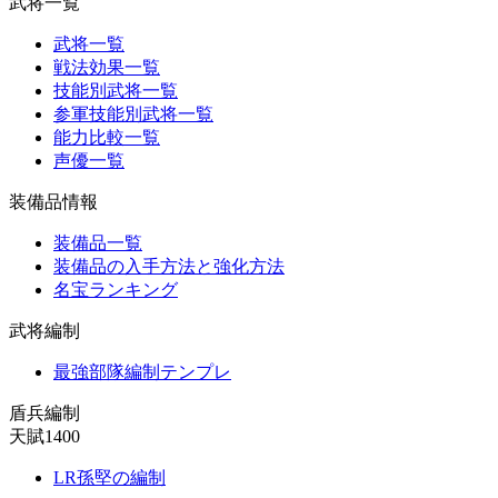
武将一覧
武将一覧
戦法効果一覧
技能別武将一覧
参軍技能別武将一覧
能力比較一覧
声優一覧
装備品情報
装備品一覧
装備品の入手方法と強化方法
名宝ランキング
武将編制
最強部隊編制テンプレ
盾兵編制
天賦1400
LR孫堅の編制