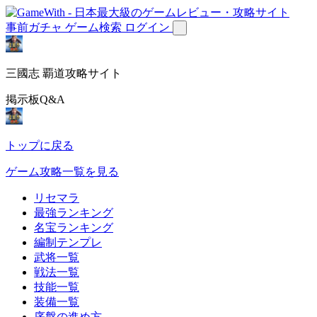
事前ガチャ
ゲーム検索
ログイン
三國志 覇道攻略サイト
掲示板Q&A
トップに戻る
ゲーム攻略一覧を見る
リセマラ
最強ランキング
名宝ランキング
編制テンプレ
武将一覧
戦法一覧
技能一覧
装備一覧
序盤の進め方