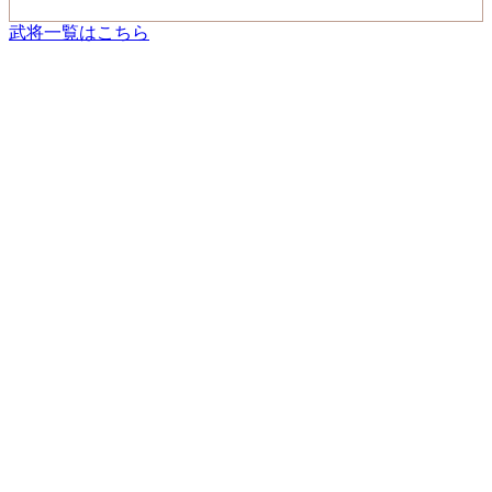
武将一覧はこちら