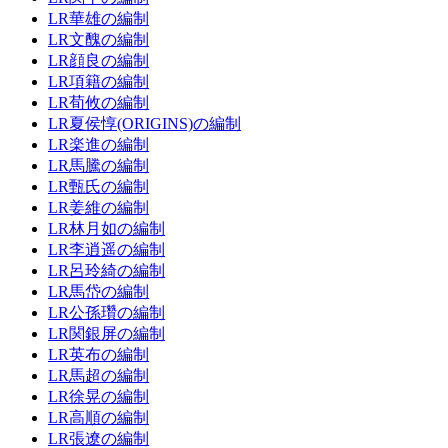
LR華雄の編制
LR文醜の編制
LR顔良の編制
LR項籍の編制
LR荀攸の編制
LR夏侯惇(ORIGINS)の編制
LR楽進の編制
LR馬騰の編制
LR甄氏の編制
LR姜維の編制
LR林月如の編制
LR李逍遥の編制
LR呂玲綺の編制
LR馬岱の編制
LR公孫瓚の編制
LR関銀屏の編制
LR英布の編制
LR馬超の編制
LR徐晃の編制
LR高順の編制
LR張遼の編制