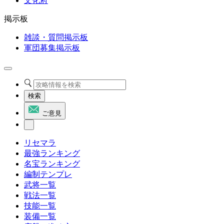
文化府
掲示板
雑談・質問掲示板
軍団募集掲示板
検索
ご意見
リセマラ
最強ランキング
名宝ランキング
編制テンプレ
武将一覧
戦法一覧
技能一覧
装備一覧