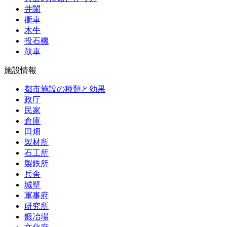
井闌
衝車
木牛
投石機
鼓車
施設情報
都市施設の種類と効果
政庁
民家
倉庫
田畑
製材所
石工所
製鉄所
兵舎
城壁
軍事府
研究所
鍛冶場