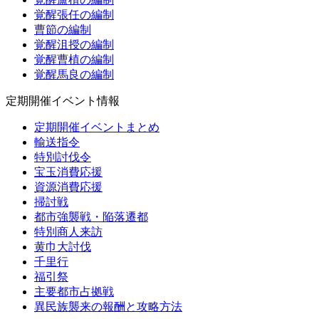
覚醒張任の編制
曹節の編制
覚醒沮授の編制
覚醒曹植の編制
覚醒馬良の編制
定期開催イベント情報
定期開催イベントまとめ
輸送指令
特別討伐令
宝玉消費応援
資源消費応援
掃討戦
都市強襲戦・陥落遷都
特別商人来訪
黄巾大討伐
千里行
福引祭
主要都市占拠戦
異民族襲来の報酬と攻略方法