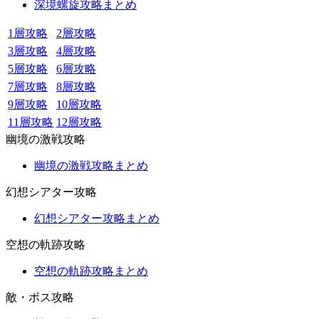
深境螺旋攻略まとめ
1層攻略
2層攻略
3層攻略
4層攻略
5層攻略
6層攻略
7層攻略
8層攻略
9層攻略
10層攻略
11層攻略
12層攻略
幽境の激戦攻略
幽境の激戦攻略まとめ
幻想シアター攻略
幻想シアター攻略まとめ
空想の軌跡攻略
空想の軌跡攻略まとめ
敵・ボス攻略