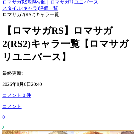
ロマサガRS攻略wiki｜ロマサガリユニバース
スタイル(キャラ)評価一覧
ロマサガ2(RS2)キャラ一覧
【ロマサガRS】ロマサガ
2(RS2)キャラ一覧【ロマサガ
リユニバース】
最終更新:
2026年8月6日20:40
コメント
0
件
コメント
0