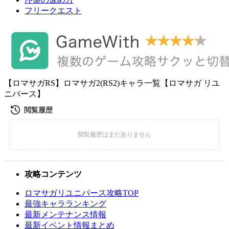
フリークエスト
【ロマサガRS】ロマサガ2(RS2)キャラ一覧【ロマサガ リユ
ニバース】
攻略コンテンツ
ロマサガリユニバース攻略TOP
最強キャラランキング
最新メンテナンス情報
最新イベント情報まとめ