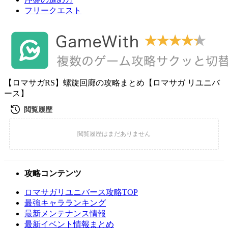
フリークエスト
【ロマサガRS】螺旋回廊の攻略まとめ【ロマサガ リユニバ
ース】
攻略コンテンツ
ロマサガリユニバース攻略TOP
最強キャラランキング
最新メンテナンス情報
最新イベント情報まとめ