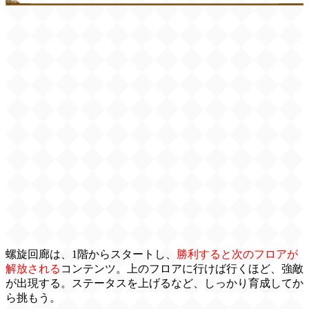
螺旋回廊は、1階からスタートし、
勝利すると次のフロアが
解放される
コンテンツ。上のフロアに行けば行くほど、強敵
が出現する。ステータスを上げるなど、しっかり育成してか
ら挑もう。