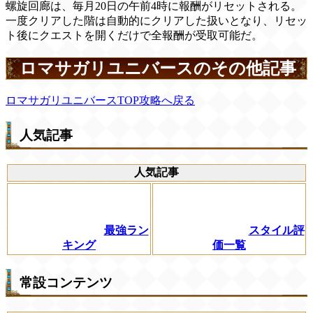
螺旋回廊は、毎月20日の午前4時に報酬がリセットされる。
一度クリアした階は自動的にクリアした扱いとなり、リセッ
ト後にクエストを開くだけで全報酬が受取可能だ。
ロマサガリユニバースのその他記事
ロマサガリユニバースTOP攻略へ戻る
人気記事
人気記事
最強ラン
スタイル評
キング
価一覧
常設コンテンツ