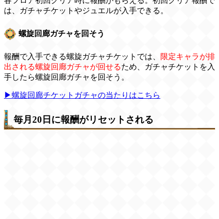
各フロア初回クリア時に報酬がもらえる。初回クリア報酬で
は、ガチャチケットやジュエルが入手できる。
螺旋回廊ガチャを回そう
報酬で入手できる螺旋ガチャチケットでは、
限定キャラが排
出される螺旋回廊ガチャが回せる
ため、ガチャチケットを入
手したら螺旋回廊ガチャを回そう。
▶螺旋回廊チケットガチャの当たりはこちら
毎月20日に報酬がリセットされる