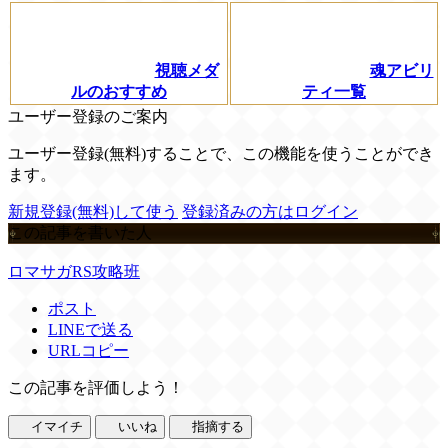
視聴メダ
魂アビリ
ルのおすすめ
ティ一覧
ユーザー登録のご案内
ユーザー登録(無料)することで、この機能を使うことができ
ます。
新規登録(無料)して使う
登録済みの方はログイン
この記事を書いた人
ロマサガRS攻略班
ポスト
LINEで送る
URLコピー
この記事を評価しよう！
イマイチ
いいね
指摘する