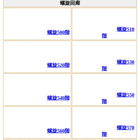
螺旋回廊
螺旋510
螺旋500階
階
螺旋530
螺旋520階
階
螺旋550
螺旋540階
階
螺旋570
螺旋560階
階