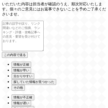
いただいた内容は担当者が確認のうえ、順次対応いたしま
す。個々のご意見にはお返事できないことを予めご了承くだ
さいませ。
情報が正確
情報が早い
分かりやすい
探していた情報が見つかった
その他
情報が不正確
情報が遅い