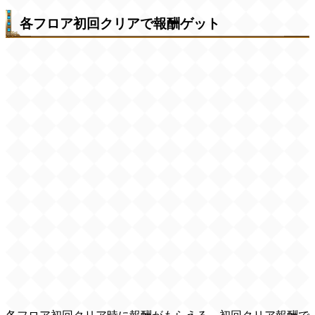
各フロア初回クリアで報酬ゲット