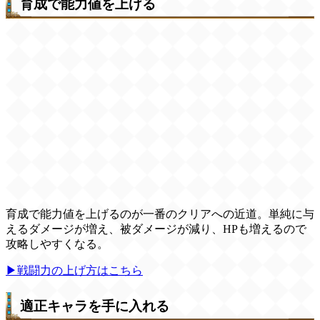
育成で能力値を上げる
育成で能力値を上げるのが一番のクリアへの近道。単純に与
えるダメージが増え、被ダメージが減り、HPも増えるので
攻略しやすくなる。
▶戦闘力の上げ方はこちら
適正キャラを手に入れる