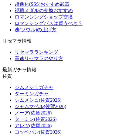
超進化(SSS)おすすめ武器
視聴メダルの交換おすすめ
ロマンシングショップ交換
ロマンシングパスは買うべき？
魂(ソウル)の上げ方
リセマラ情報
リセマラランキング
高速リセマラのやり方
最新ガチャ情報
佐賀
シムメシュガチャ
ターミンガチャ
シムメシュ(佐賀2026)
シャムマベル(佐賀2026)
ノーア(佐賀2026)
ターミン(佐賀2026)
アレツ(佐賀2026)
コッペパン(佐賀2026)