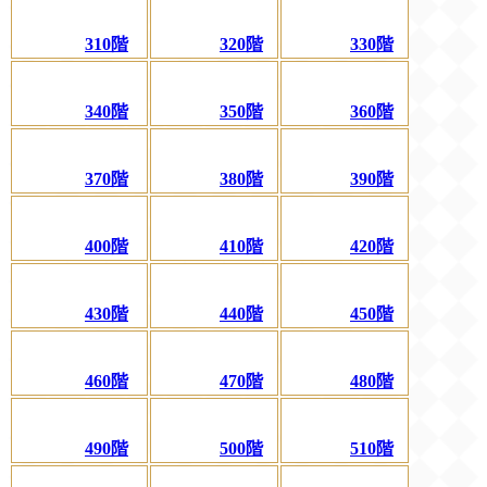
310階
320階
330階
340階
350階
360階
370階
380階
390階
400階
410階
420階
430階
440階
450階
460階
470階
480階
490階
500階
510階