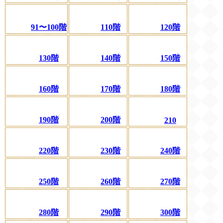
91〜100階
110階
120階
130階
140階
150階
160階
170階
180階
190階
200階
210
220階
230階
240階
250階
260階
270階
280階
290階
300階