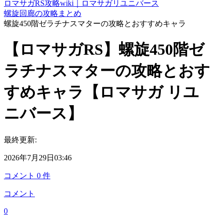
ロマサガRS攻略wiki｜ロマサガリユニバース
螺旋回廊の攻略まとめ
螺旋450階ゼラチナスマターの攻略とおすすめキャラ
【ロマサガRS】螺旋450階ゼ
ラチナスマターの攻略とおす
すめキャラ【ロマサガ リユ
ニバース】
最終更新:
2026年7月29日03:46
コメント
0
件
コメント
0