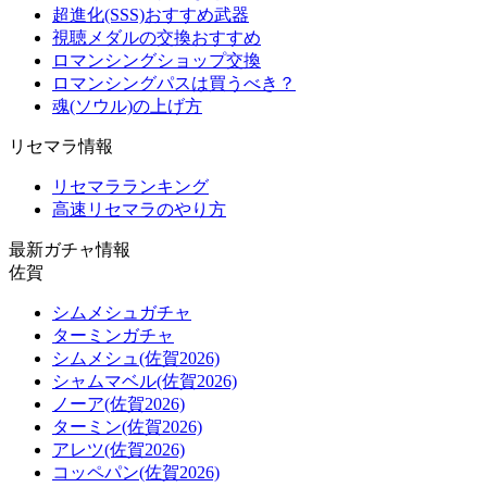
超進化(SSS)おすすめ武器
視聴メダルの交換おすすめ
ロマンシングショップ交換
ロマンシングパスは買うべき？
魂(ソウル)の上げ方
リセマラ情報
リセマラランキング
高速リセマラのやり方
最新ガチャ情報
佐賀
シムメシュガチャ
ターミンガチャ
シムメシュ(佐賀2026)
シャムマベル(佐賀2026)
ノーア(佐賀2026)
ターミン(佐賀2026)
アレツ(佐賀2026)
コッペパン(佐賀2026)