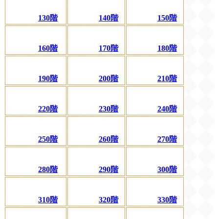
130階
140階
150階
160階
170階
180階
190階
200階
210階
220階
230階
240階
250階
260階
270階
280階
290階
300階
310階
320階
330階