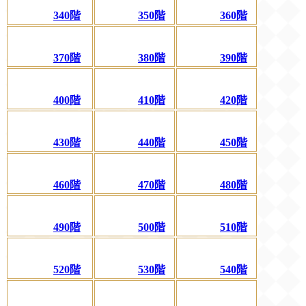
340階
350階
360階
370階
380階
390階
400階
410階
420階
430階
440階
450階
460階
470階
480階
490階
500階
510階
520階
530階
540階