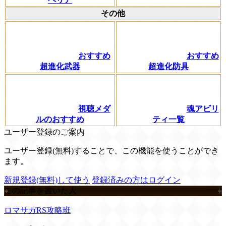
その他
おすすめ
おすすめ
超進化武器
超進化防具
視聴メダ
魂アビリ
ルのおすすめ
ティ一覧
ユーザー登録のご案内
ユーザー登録(無料)することで、この機能を使うことができ
ます。
新規登録(無料)して使う
登録済みの方はログイン
この記事を書いた人
ロマサガRS攻略班