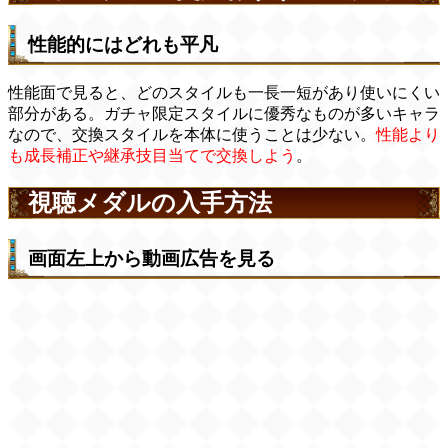
性能的にはどれも平凡
性能面で見ると、どのスタイルも一長一短があり使いにくい
部分がある。ガチャ限定スタイルに優秀なものが多いキャラ
なので、交換スタイルを本体に使うことは少ない。
性能より
も成長補正や継承技目当てで交換しよう
。
視聴メダルの入手方法
画面左上から動画広告を見る