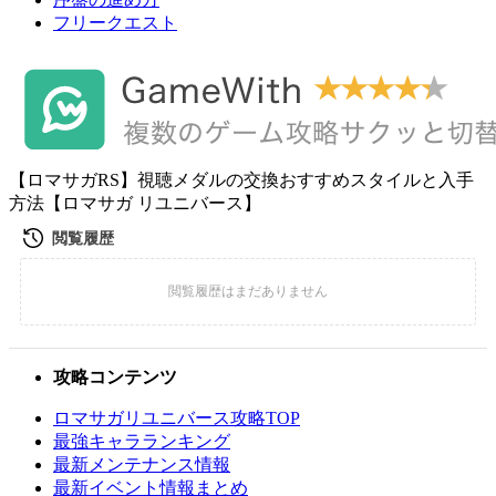
フリークエスト
【ロマサガRS】視聴メダルの交換おすすめスタイルと入手
方法【ロマサガ リユニバース】
攻略コンテンツ
ロマサガリユニバース攻略TOP
最強キャラランキング
最新メンテナンス情報
最新イベント情報まとめ