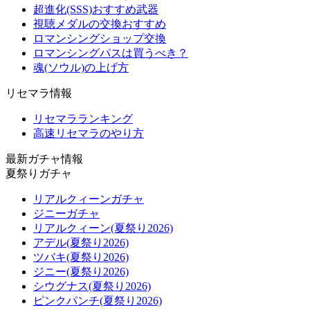
超進化(SSS)おすすめ武器
視聴メダルの交換おすすめ
ロマンシングショップ交換
ロマンシングパスは買うべき？
魂(ソウル)の上げ方
リセマラ情報
リセマラランキング
高速リセマラのやり方
最新ガチャ情報
夏祭りガチャ
リアルクィーンガチャ
ジニーガチャ
リアルクィーン(夏祭り2026)
アデル(夏祭り2026)
ツバキ(夏祭り2026)
ジニー(夏祭り2026)
シウグナス(夏祭り2026)
ピンクパンチ(夏祭り2026)