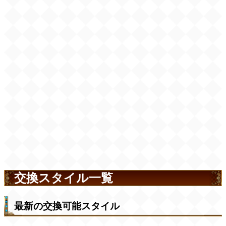
交換スタイル一覧
最新の交換可能スタイル