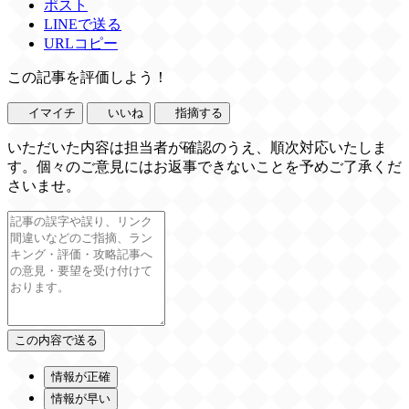
ポスト
LINEで送る
URLコピー
この記事を評価しよう！
イマイチ
いいね
指摘する
いただいた内容は担当者が確認のうえ、順次対応いたしま
す。個々のご意見にはお返事できないことを予めご了承くだ
さいませ。
情報が正確
情報が早い