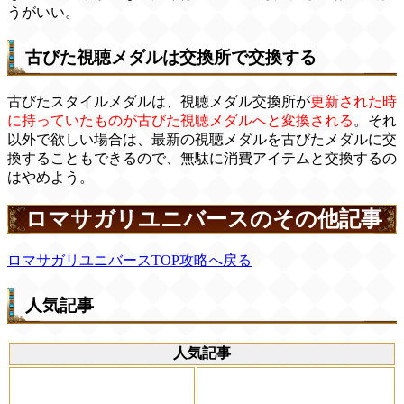
うがいい。
古びた視聴メダルは交換所で交換する
古びたスタイルメダルは、視聴メダル交換所が
更新された時
に持っていたものが古びた視聴メダルへと変換される
。それ
以外で欲しい場合は、最新の視聴メダルを古びたメダルに交
換することもできるので、無駄に消費アイテムと交換するの
はやめよう。
ロマサガリユニバースのその他記事
ロマサガリユニバースTOP攻略へ戻る
人気記事
人気記事