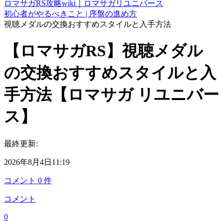
ロマサガRS攻略wiki｜ロマサガリユニバース
初心者がやるべきこと | 序盤の進め方
視聴メダルの交換おすすめスタイルと入手方法
【ロマサガRS】視聴メダル
の交換おすすめスタイルと入
手方法【ロマサガ リユニバー
ス】
最終更新:
2026年8月4日11:19
コメント
0
件
コメント
0