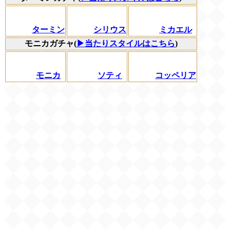
ターミン
シリウス
ミカエル
モニカガチャ(
▶当たりスタイルはこちら
)
モニカ
ソティ
コッペリア