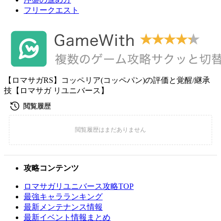
フリークエスト
【ロマサガRS】コッペリア(コッペパン)の評価と覚醒/継承
技【ロマサガ リユニバース】
攻略コンテンツ
ロマサガリユニバース攻略TOP
最強キャラランキング
最新メンテナンス情報
最新イベント情報まとめ