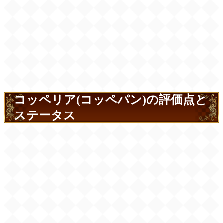
コッペリア(コッペパン)の評価点と
ステータス