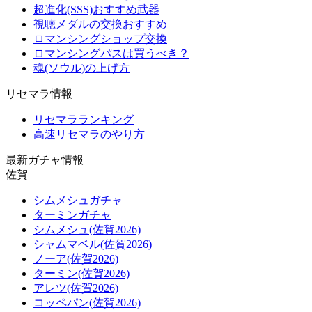
超進化(SSS)おすすめ武器
視聴メダルの交換おすすめ
ロマンシングショップ交換
ロマンシングパスは買うべき？
魂(ソウル)の上げ方
リセマラ情報
リセマラランキング
高速リセマラのやり方
最新ガチャ情報
佐賀
シムメシュガチャ
ターミンガチャ
シムメシュ(佐賀2026)
シャムマベル(佐賀2026)
ノーア(佐賀2026)
ターミン(佐賀2026)
アレツ(佐賀2026)
コッペパン(佐賀2026)