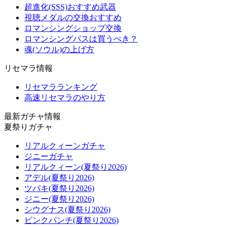
超進化(SSS)おすすめ武器
視聴メダルの交換おすすめ
ロマンシングショップ交換
ロマンシングパスは買うべき？
魂(ソウル)の上げ方
リセマラ情報
リセマラランキング
高速リセマラのやり方
最新ガチャ情報
夏祭りガチャ
リアルクィーンガチャ
ジニーガチャ
リアルクィーン(夏祭り2026)
アデル(夏祭り2026)
ツバキ(夏祭り2026)
ジニー(夏祭り2026)
シウグナス(夏祭り2026)
ピンクパンチ(夏祭り2026)