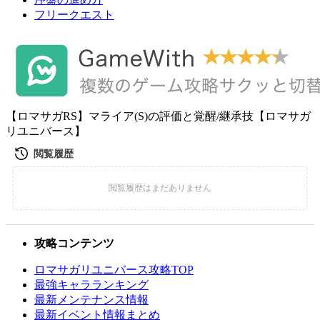
フリークエスト
【ロマサガRS】マライア(S)の評価と覚醒/継承技【ロマサガ
リユニバース】
攻略コンテンツ
ロマサガリユニバース攻略TOP
最強キャラランキング
最新メンテナンス情報
最新イベント情報まとめ