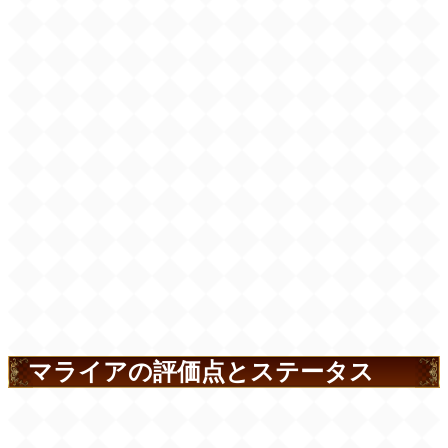
マライアの評価点とステータス