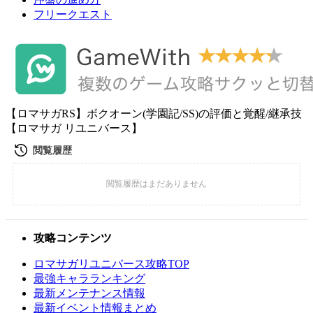
フリークエスト
【ロマサガRS】ボクオーン(学園記/SS)の評価と覚醒/継承技
【ロマサガ リユニバース】
攻略コンテンツ
ロマサガリユニバース攻略TOP
最強キャラランキング
最新メンテナンス情報
最新イベント情報まとめ