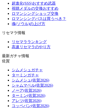
超進化(SSS)おすすめ武器
視聴メダルの交換おすすめ
ロマンシングショップ交換
ロマンシングパスは買うべき？
魂(ソウル)の上げ方
リセマラ情報
リセマラランキング
高速リセマラのやり方
最新ガチャ情報
佐賀
シムメシュガチャ
ターミンガチャ
シムメシュ(佐賀2026)
シャムマベル(佐賀2026)
ノーア(佐賀2026)
ターミン(佐賀2026)
アレツ(佐賀2026)
コッペパン(佐賀2026)