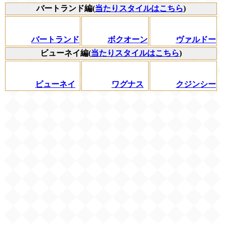
バートランド編(
当たりスタイルはこちら
)
バートランド
ボクオーン
ヴァルドー
ビューネイ編(
当たりスタイルはこちら
)
ビューネイ
ワグナス
クジンシー