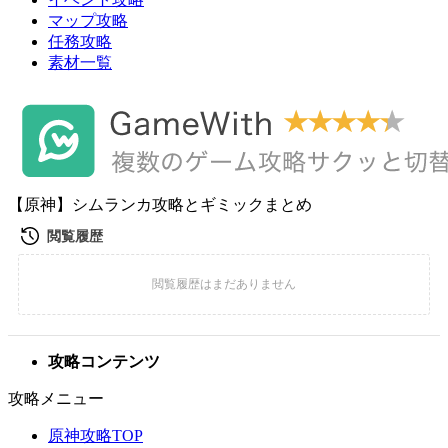
マップ攻略
任務攻略
素材一覧
【原神】シムランカ攻略とギミックまとめ
攻略コンテンツ
攻略メニュー
原神攻略TOP