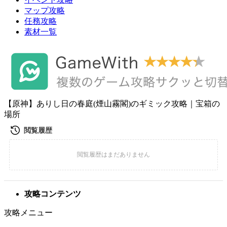
マップ攻略
任務攻略
素材一覧
【原神】ありし日の春庭(煙山霧閣)のギミック攻略｜宝箱の
場所
攻略コンテンツ
攻略メニュー