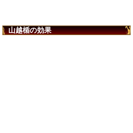
山越楯の効果