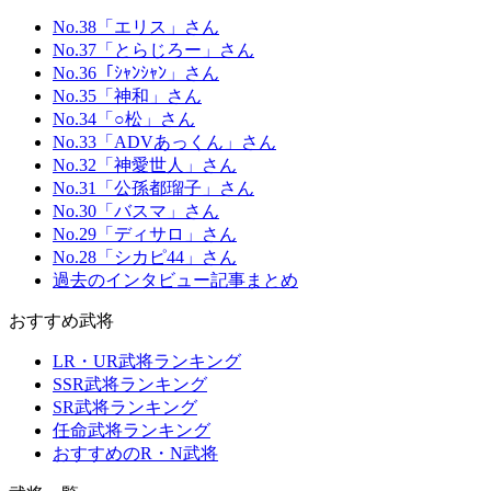
No.38「エリス」さん
No.37「とらじろー」さん
No.36「ｼｬﾝｼｬﾝ」さん
No.35「神和」さん
No.34「○松」さん
No.33「ADVあっくん」さん
No.32「神愛世人」さん
No.31「公孫都瑠子」さん
No.30「バスマ」さん
No.29「ディサロ」さん
No.28「シカピ44」さん
過去のインタビュー記事まとめ
おすすめ武将
LR・UR武将ランキング
SSR武将ランキング
SR武将ランキング
任命武将ランキング
おすすめのR・N武将