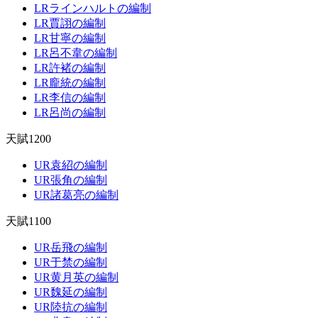
LRラインハルトの編制
LR賈詡の編制
LR甘寧の編制
LR呂不韋の編制
LR許褚の編制
LR龐統の編制
LR李信の編制
LR呂尚の編制
天賦1200
UR袁紹の編制
UR張角の編制
UR諸葛亮の編制
天賦1100
UR岳飛の編制
UR于禁の編制
UR黄月英の編制
UR魏延の編制
UR陸抗の編制