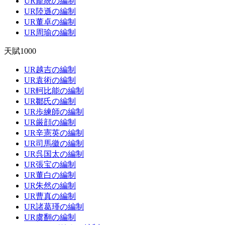
UR龐統の編制
UR陸遜の編制
UR董卓の編制
UR周瑜の編制
天賦1000
UR越吉の編制
UR袁術の編制
UR軻比能の編制
UR鄒氏の編制
UR歩練師の編制
UR厳顔の編制
UR辛憲英の編制
UR司馬徽の編制
UR呉国太の編制
UR張宝の編制
UR董白の編制
UR朱然の編制
UR曹真の編制
UR諸葛瑾の編制
UR虞翻の編制