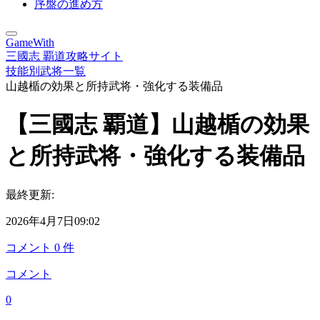
序盤の進め方
GameWith
三國志 覇道攻略サイト
技能別武将一覧
山越楯の効果と所持武将・強化する装備品
【三國志 覇道】山越楯の効果
と所持武将・強化する装備品
最終更新:
2026年4月7日09:02
コメント
0
件
コメント
0