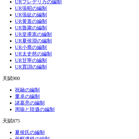
URフレデリカの編制
UR張昭の編制
UR張紘の編制
UR黄蓋の編制
UR魯粛の編制
UR皇甫嵩の編制
UR夏侯淵の編制
UR小喬の編制
UR太史慈の編制
UR甘寧の編制
UR賈詡の編制
天賦900
祝融の編制
董卓の編制
諸葛亮の編制
周瑜と陸遜の編制
天賦875
夏侯氏の編制
覚醒盧植の編制