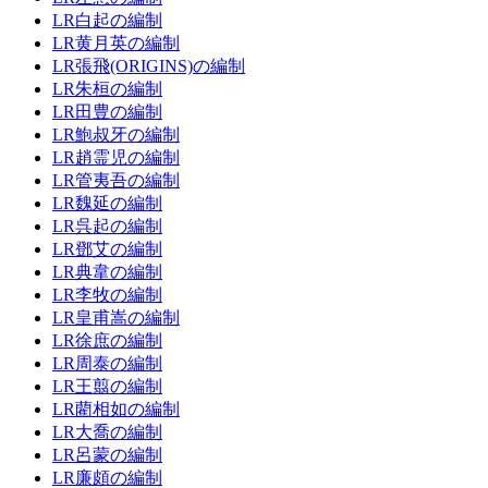
LR白起の編制
LR黄月英の編制
LR張飛(ORIGINS)の編制
LR朱桓の編制
LR田豊の編制
LR鮑叔牙の編制
LR趙霊児の編制
LR管夷吾の編制
LR魏延の編制
LR呉起の編制
LR鄧艾の編制
LR典韋の編制
LR李牧の編制
LR皇甫嵩の編制
LR徐庶の編制
LR周泰の編制
LR王翦の編制
LR藺相如の編制
LR大喬の編制
LR呂蒙の編制
LR廉頗の編制