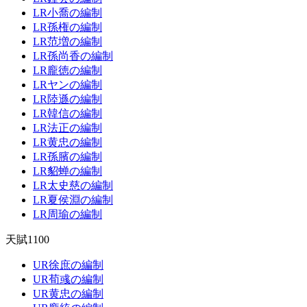
LR小喬の編制
LR孫権の編制
LR范増の編制
LR孫尚香の編制
LR龐徳の編制
LRヤンの編制
LR陸遜の編制
LR韓信の編制
LR法正の編制
LR黄忠の編制
LR孫臏の編制
LR貂蝉の編制
LR太史慈の編制
LR夏侯淵の編制
LR周瑜の編制
天賦1100
UR徐庶の編制
UR荀彧の編制
UR黄忠の編制