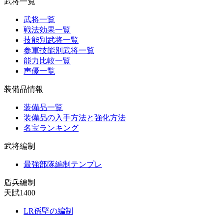
武将一覧
武将一覧
戦法効果一覧
技能別武将一覧
参軍技能別武将一覧
能力比較一覧
声優一覧
装備品情報
装備品一覧
装備品の入手方法と強化方法
名宝ランキング
武将編制
最強部隊編制テンプレ
盾兵編制
天賦1400
LR孫堅の編制