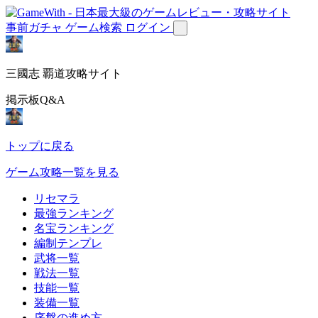
事前ガチャ
ゲーム検索
ログイン
三國志 覇道攻略サイト
掲示板Q&A
トップに戻る
ゲーム攻略一覧を見る
リセマラ
最強ランキング
名宝ランキング
編制テンプレ
武将一覧
戦法一覧
技能一覧
装備一覧
序盤の進め方