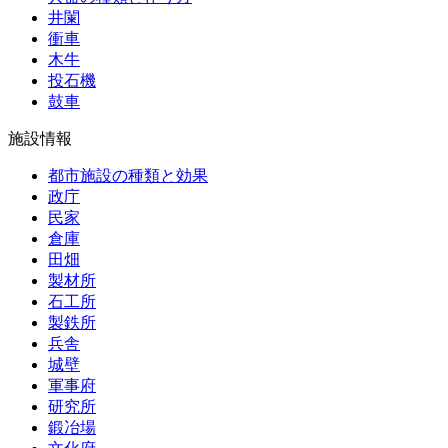
井闌
衝車
木牛
投石機
鼓車
施設情報
都市施設の種類と効果
政庁
民家
倉庫
田畑
製材所
石工所
製鉄所
兵舎
城壁
軍事府
研究所
鍛冶場