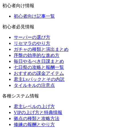
初心者向け情報
初心者向け記事一覧
初心者必見情報
サーバーの選び方
リセマラのやり方
ガチャの種類と演出まとめ
序盤の効率的な進め方
毎日やるべき日課まとめ
七日祭の攻略と報酬一覧
おすすめの課金アイテム
君主Lvパックとその内訳
タイルキルの注意点
各種システム情報
君主レベルの上げ方
VIPの上げ方と特典情報
拠点の種類と攻略方法
修練の報酬とやり方